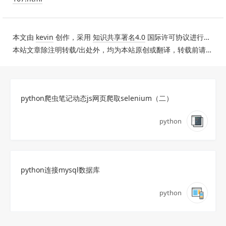
本文由
kevin
创作，采用
知识共享署名4.0
国际许可协议进行许可。
本站文章除注明转载/出处外，均为本站原创或翻译，转载前请务必署名。
python爬虫笔记动态js网页爬取selenium（二）
python
python连接mysql数据库
python