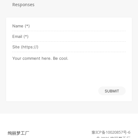
Responses
SUBMIT
豫ICP备10020857号-6
绚丽梦工厂