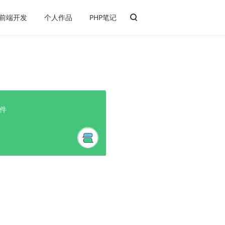
前端开发
个人作品
PHP笔记
插件